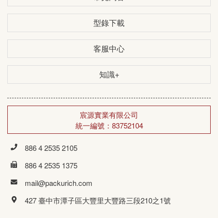
型錄下載
客服中心
知識+
宸源實業有限公司
統一編號：83752104
886 4 2535 2105
886 4 2535 1375
mail@packurich.com
427 臺中市潭子區大豐里大豐路三段210之1號