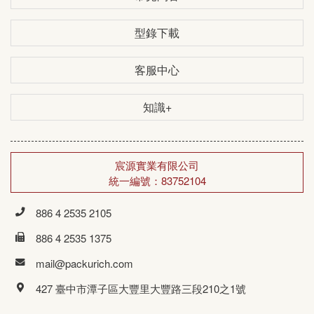
型錄下載
客服中心
知識+
宸源實業有限公司
統一編號：83752104
886 4 2535 2105
886 4 2535 1375
mail@packurich.com
427 臺中市潭子區大豐里大豐路三段210之1號