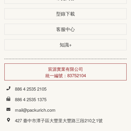
型錄下載
客服中心
知識+
宸源實業有限公司
統一編號：83752104
886 4 2535 2105
886 4 2535 1375
mail@packurich.com
427 臺中市潭子區大豐里大豐路三段210之1號